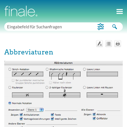
Abbreviaturen