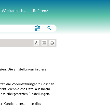
Wie kann ich...
Referenz
ien. Die Einstellungen in diesen
et, die Voreinstellungen zu löschen.
irkt. Wenn diese Datei aus Ihrem
en zurückgesetzten Einstellungen.
r Kundendienst Ihnen dies