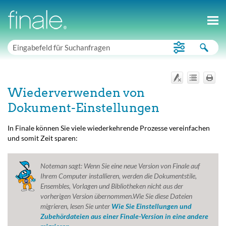
Wiederverwenden von
Dokument-Einstellungen
In Finale können Sie viele wiederkehrende Prozesse vereinfachen
und somit Zeit sparen:
Noteman sagt:
Wenn Sie eine neue Version von Finale auf
Ihrem Computer installieren, werden die Dokumentstile,
Ensembles, Vorlagen und Bibliotheken nicht aus der
vorherigen Version übernommen.Wie Sie diese Dateien
migrieren, lesen Sie unter
Wie Sie Einstellungen und
Zubehördateien aus einer Finale-Version in eine andere