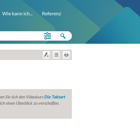
Wie kann ich...
Referenz
en Sie sich den Videokurs
Die Taktart
ich einen Überblick zu verschaffen.