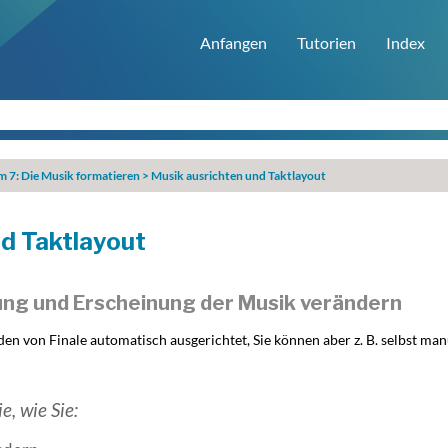
Anfangen
Tutorien
Index
m 7: Die Musik formatieren
>
Musik ausrichten und Taktlayout
nd Taktlayout
ung und Erscheinung der Musik verändern
n von Finale automatisch ausgerichtet, Sie können aber z. B. selbst man
e, wie Sie: