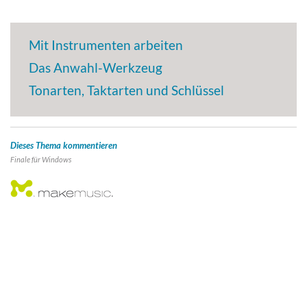
Mit Instrumenten arbeiten
Das Anwahl-Werkzeug
Tonarten, Taktarten und Schlüssel
Dieses Thema kommentieren
Finale für
Windows