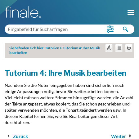
Sie befinden sich hier:
Tutorien
>
Tutorium 4: Ihre Musik
bearbeiten
Tutorium 4: Ihre Musik bearbeiten
Nachdem Sie die Noten eingegeben haben sind sicherlich noch
einige Anpassungen nötig, bevor Sie weiterarbeiten können.
Vielleicht müssen weitere Stimmen hinzugefügt werden, die Anzahl
der Takte angepasst, etwas kopiert, das Sie schon geschrieben und
später verwenden möchten, die Tonart geändert werden usw. In
diesem Kapitel lernen Sie, wie Sie Bearbeitungen dieser Art
durchführen.
Zurück
Weiter