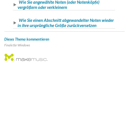
Wie Sie angewählte Noten (oder Notenköpfe)
vergrößern oder verkleinern
Wie Sie einen Abschnitt abgewandelter Noten wieder
in ihre ursprüngliche Größe zurückversetzen
Dieses Thema kommentieren
Finale für
Windows