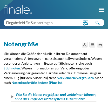
Notengröße
Sie können die Größe der Musik in Ihrem Dokument auf
verschiedene Arten sowohl ganz als auch teilweise ändern. Wegen
besonderer Anleitungen in Bezug auf Stichnoten siehe auch
Stichnoten
. Wegen Informationen zur Vergrößerung oder
Verkleinerung der gesamten Partitur oder des Stimmenauszugs in
einem Zug (für den Ausdruck) siehe
Verkleinern/Vergrößern
. Siehe
auch
Notenkopfgröße ändern (Plug-In)
.
Wie Sie die Noten vergrößern und verkleinern können,
ohne die Größe des Notensystems zu verändern