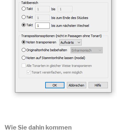
Wie Sie dahin kommen